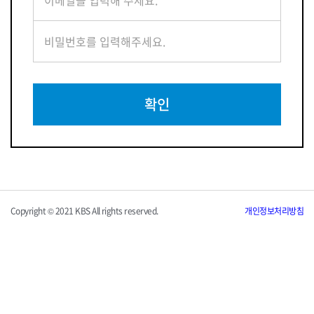
확인
Copyright © 2021 KBS All rights reserved.
개인정보처리방침